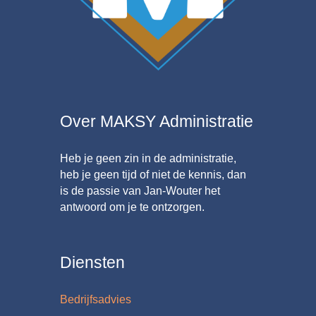
Over MAKSY Administratie
Heb je geen zin in de administratie,
heb je geen tijd of niet de kennis, dan
is de passie van
Jan‑Wouter
het
antwoord om je te ontzorgen.
Diensten
Bedrijfsadvies