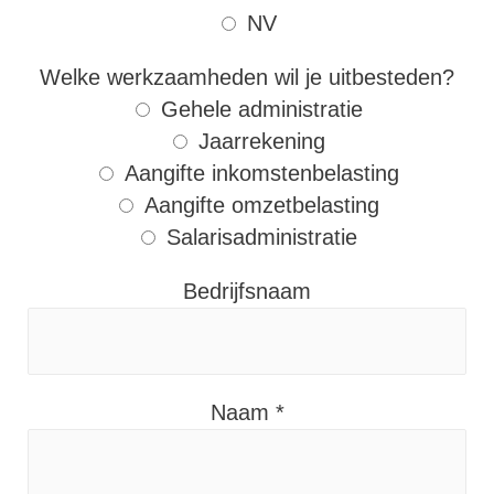
NV
Welke werkzaamheden wil je uitbesteden?
Gehele administratie
Jaarrekening
Aangifte inkomstenbelasting
Aangifte omzetbelasting
Salarisadministratie
Bedrijfsnaam
Naam
*