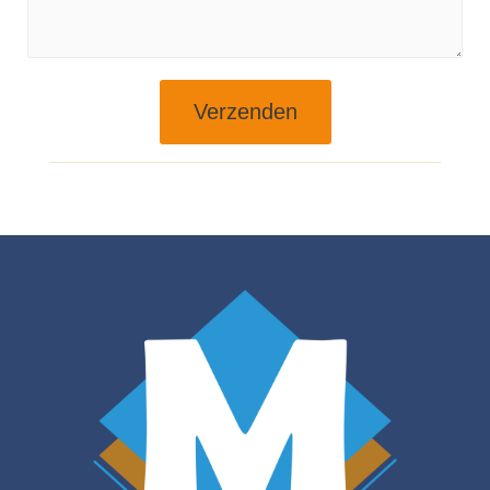
Verzenden