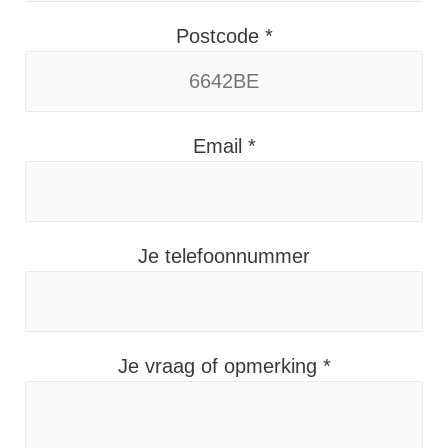
Postcode
*
Email
*
Je telefoonnummer
Je vraag of opmerking
*